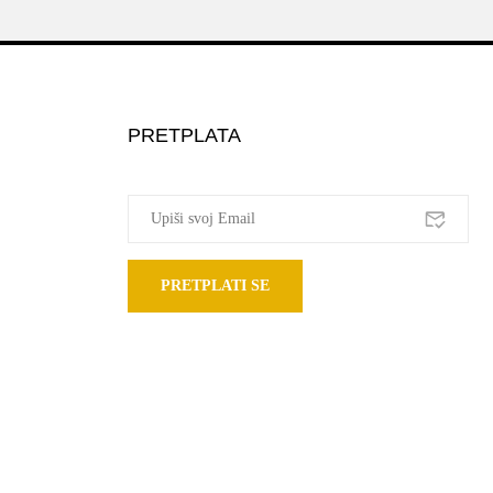
PRETPLATA