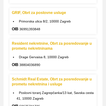
GRIF, Obrt za poslovne usluge
Primorska ulica 8/2, 10000 Zagreb
OIB
36991393848
Resident nekretnine, Obrt za posredovanje u
prometu nekretninama
Drage Gervaisa 8, 10000 Zagreb
OIB
38804036890
Schmidt Real Estate, Obrt za posredovanje u
prometu nekretnina i usluge
Poslovni toranj Zagrepčanka/13 kat, Savska cesta
41, 10000 Zagreb