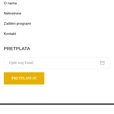
O nama
Nekretnine
Zaštitni programi
Kontakt
PRETPLATA