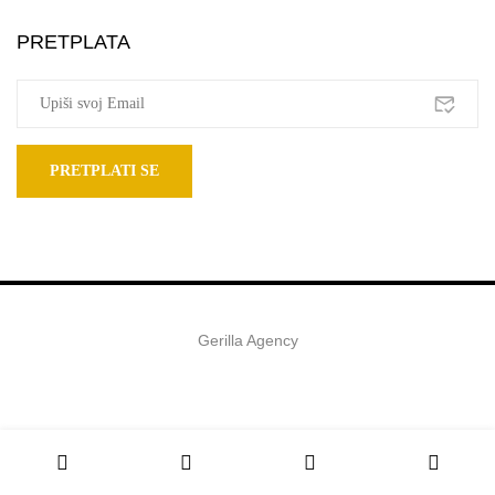
PRETPLATA
Gerilla Agency