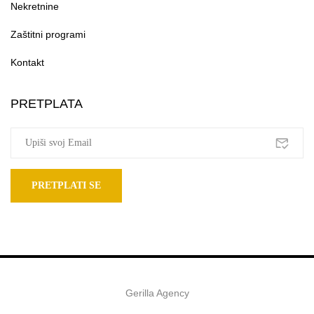
Nekretnine
Zaštitni programi
Kontakt
PRETPLATA
Gerilla Agency