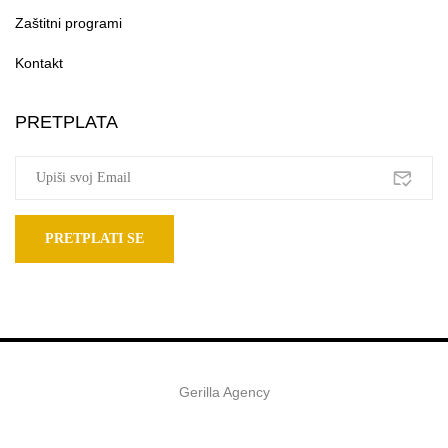
Zaštitni programi
Kontakt
PRETPLATA
Gerilla Agency