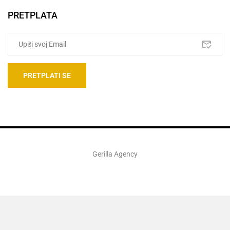
PRETPLATA
Gerilla Agency