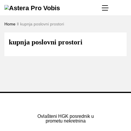
Home
kupnja poslovni prostori
kupnja poslovni prostori
Ovlašteni HGK posrednik u
prometu nekretnina