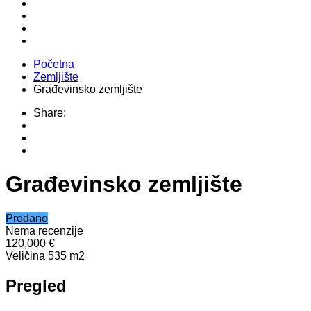
Početna
Zemljište
Građevinsko zemljište
Share:
Građevinsko zemljište
Prodano
Nema recenzije
120,000 €
Veličina
535 m2
Pregled